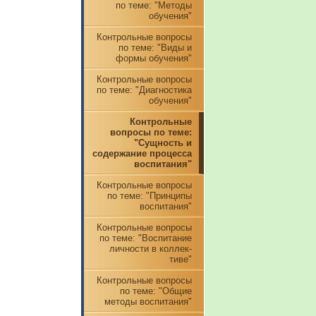
по теме: "Методы
обучения"
Контрольные вопросы
по теме: "Виды и
формы обучения"
Контрольные вопросы
по теме: "Диагностика
обучения"
Контрольные
вопросы по теме:
"Сущность и
содержание процесса
воспитания"
Контрольные вопросы
по теме: "Принципы
воспитания"
Контрольные вопросы
по теме: "Воспитание
личности в коллек-
тиве"
Контрольные вопросы
по теме: "Общие
методы воспитания"