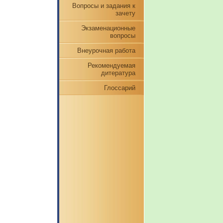
Вопросы и задания к
зачету
Экзаменационные
вопросы
Внеурочная работа
Рекомендуемая
дитература
Глоссарий