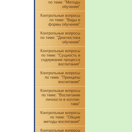
по теме: "Методы
обучения"
Контрольные вопросы
по теме: "Виды и
формы обучения"
Контрольные вопросы
по теме: "Диагностика
обучения"
Контрольные вопросы
по теме: "Сущность и
содержание процесса
воспитания"
Контрольные вопросы
по теме: "Принципы
воспитания"
Контрольные вопросы
по теме: "Воспитание
личности в коллек-
тиве"
Контрольные вопросы
по теме: "Общие
методы воспитания"
Контрольные вопросы