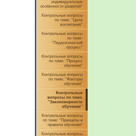
индивидуальные
особенности развития"
Контрольные вопросы
по теме: "Цели
воспитания"
Контрольные вопросы
по теме:
"Педагогический
процесс"
Контрольные вопросы
по теме: "Процесс
обучения"
Контрольные вопросы
по теме: "Факторы
обучения"
Контрольные
вопросы по теме:
"Закономерности
обучения"
Контрольные вопросы
по теме: "Принципы и
правила обучения"
Контрольные вопросы