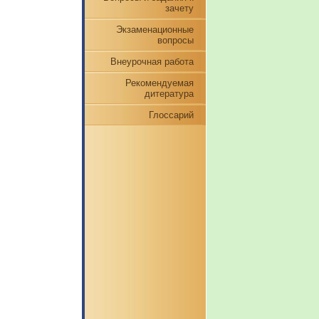
зачету
Экзаменационные
вопросы
Внеурочная работа
Рекомендуемая
дитература
Глоссарий