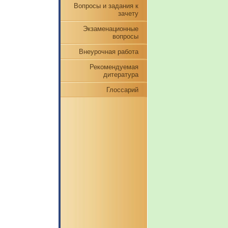
Вопросы и задания к
зачету
Экзаменационные
вопросы
Внеурочная работа
Рекомендуемая
дитература
Глоссарий