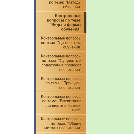
по теме: "Методы
обучения"
Контрольные
вопросы по теме:
"Виды и формы
обучения"
Контрольные вопросы
по теме: "Диагностика
обучения"
Контрольные вопросы
по теме: "Сущность и
содержание процесса
воспитания"
Контрольные вопросы
по теме: "Принципы
воспитания"
Контрольные вопросы
по теме: "Воспитание
личности в коллек-
тиве"
Контрольные вопросы
по теме: "Общие
методы воспитания"