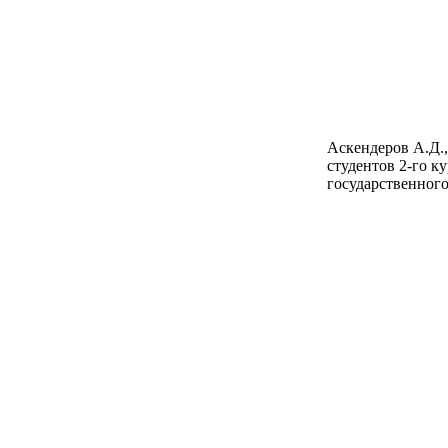
Аскендеров А.Д.,
студентов 2-го к
государственного 