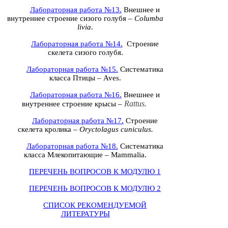
Лабораторная работа №13.
Внешнее и
внутреннее строение сизого голубя –
Columba
livia
.
Лабораторная работа №14.
Строение
скелета сизого голубя.
Лабораторная работа №15.
Систематика
класса Птицы –
Aves
.
Лабораторная работа №16.
Внешнее и
Rattus.
внутреннее строение крысы –
Лабораторная работа №17.
Строение
скелета кролика –
Oryctolagus cuniculus
.
Лабораторная работа №18.
Систематика
класса Млекопитающие –
Mammalia
.
ПЕРЕЧЕНЬ ВОПРОСОВ К МОДУЛЮ 1
ПЕРЕЧЕНЬ ВОПРОСОВ К МОДУЛЮ 2
СПИСОК РЕКОМЕНДУЕМОЙ
ЛИТЕРАТУРЫ