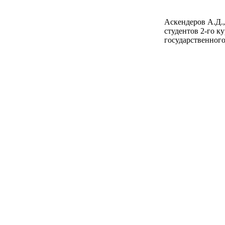
Аскендеров А.Д.,
студентов 2-го к
государственного 