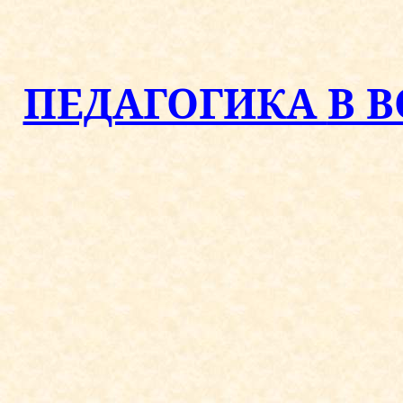
ПЕДАГОГИКА
В 