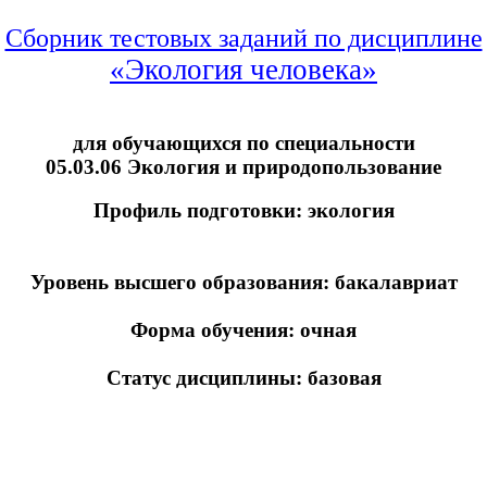
Сборник тестовых заданий по дисциплине
«Экология человека»
для
обучающихся
по специальности
05.03.06 Экология и природопользование
Профиль подготовки: экология
Уровень высшего образования:
бакалавриат
Форма обучения: очная
Статус дисциплины: базовая