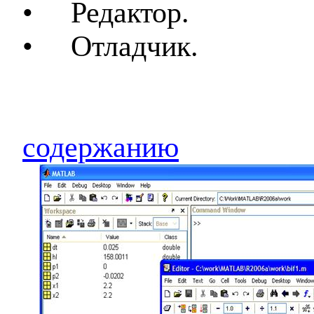
•
Редактор.
•
Отладчик.
содержанию