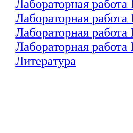
Лабораторная работа
Лабораторная работа
Лабораторная работа
Лабораторная работа
Литература