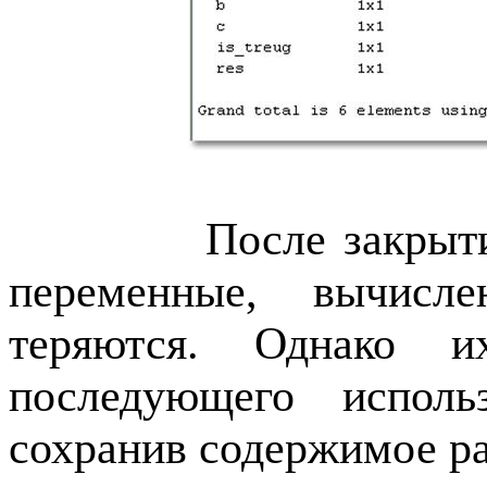
После закрыт
переменные, вычисл
теряются. Однако 
последующего исполь
сохранив содержимое ра