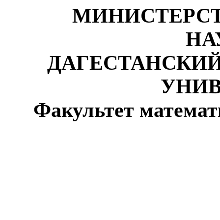
МИНИСТЕРСТ
НА
ДАГЕСТАНСКИ
УНИВ
Факультет математ