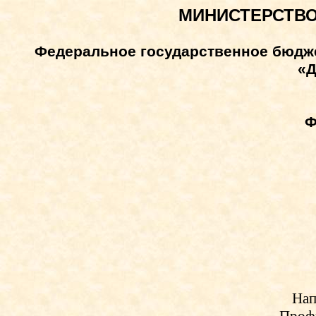
МИНИСТЕРСТВО
Федеральное государственное бюдж
«Д
Ф
Нап