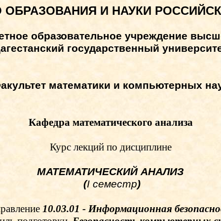
 ОБРАЗОВАНИЯ И НАУКИ РОССИЙС
етное образовательное учреждение высш
агестанский государственный университ
акультет математики и компьютерных на
Кафедра математического анализа
Курс лекций по дисциплине
МАТЕМАТИЧЕСКИЙ АНАЛИЗ
(
I
семестр
)
равление
10
.03.01 - Информационная безопасн