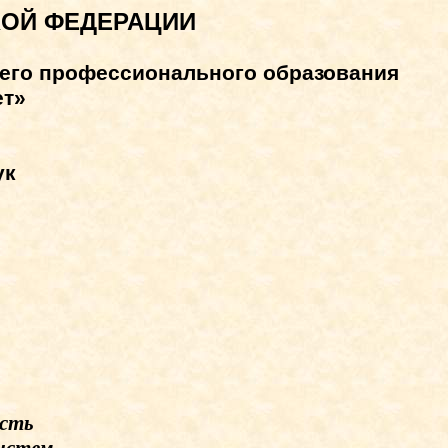
КОЙ ФЕДЕРАЦИИ
его профессионального образования
ет»
ук
ость