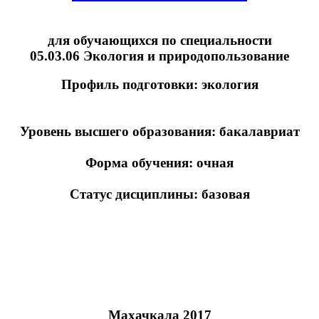
для
обучающихся
по специальности
05.03.06 Экология и природопользование
Профиль подготовки: экология
Уровень высшего образования:
бакалавриат
Форма обучения: очная
Статус дисциплины: базовая
Махачкала 2017