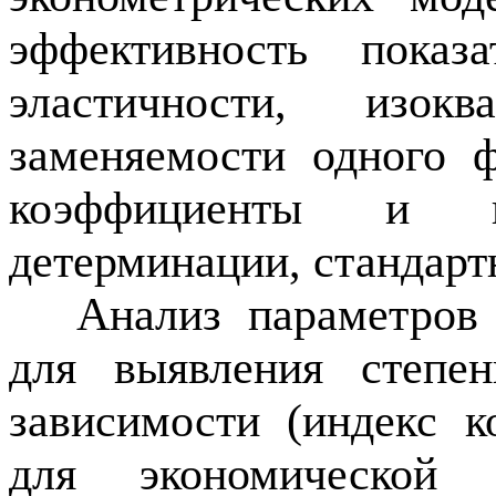
эффективность показа
эластичности,
изокв
заменяемости
одного фа
коэффициенты и 
детерминации, стандарт
Анализ параметров 
для выявления степен
зависимости (индекс к
для экономической 