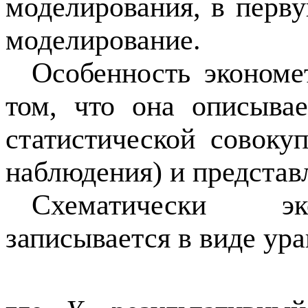
моделирования, в перв
моделирование.
Особенность экономе
том, что она описыва
статистической совоку
наблюдения) и представ
Схематически эк
записывается в