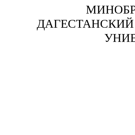
МИНОБР
ДАГЕСТАНСКИЙ
УНИ