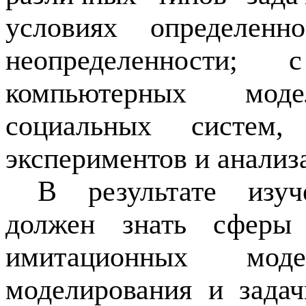
условиях определен
неопределенности;
компьютерных мод
социальных систем,
экспериментов и анализ
В результате изуч
должен знать сферы 
имитационных мод
моделирования и зада