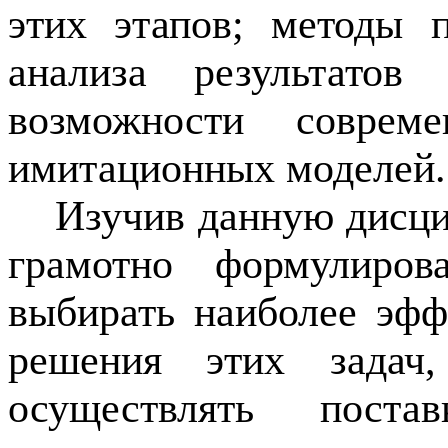
этих этапов; методы 
анализа результатов 
возможности совреме
имитационных моделей.
Изучив данную дисци
грамотно формулирова
выбирать наиболее эф
решения этих задач
осуществлять пост