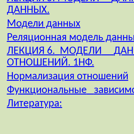
ДАННЫХ.
Модели данных
Реляционная модель данн
ЛЕКЦИЯ 6.
МОДЕЛИ
ДАН
ОТНОШЕНИЙ. 1НФ.
Нормализация отношений
Функциональные
зависим
Литература: