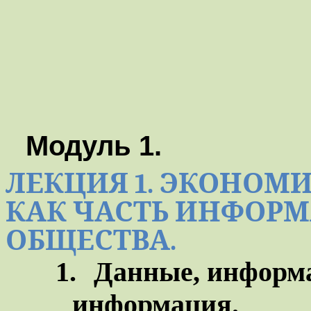
Модуль 1.
ЛЕКЦИЯ 1.
ЭКОНОМИ
КАК ЧАСТЬ ИНФОР
ОБЩЕСТВА
.
1.
Данные, информа
информация.