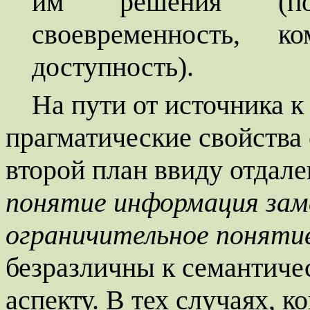
им решения (по
своевременность, ко
доступность).
На пути от источника 
прагматические свойства
второй план ввиду отдале
понятие информация зам
ограничительное поняти
безразличны к семантиче
аспекту. В тех случаях, к