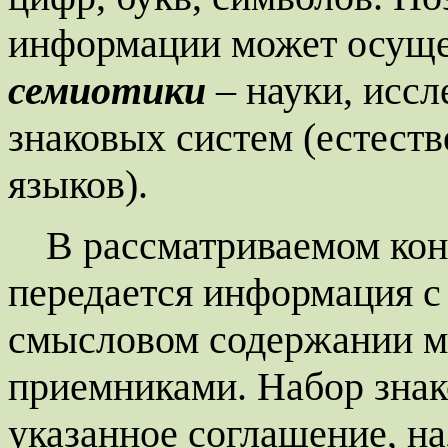
информации может осуще
семиотики
– науки, иссл
знаковых систем (естест
языков).
В рассматриваемом кон
передается информация с
смысловом содержании м
приемниками. Набор знак
указанное соглашение, н