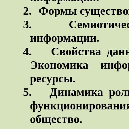
2.
Формы существо
3.
Семиотиче
информации.
4.
Свойства дан
Экономика инфо
ресурсы.
5.
Динамика ро
функционировани
общество.