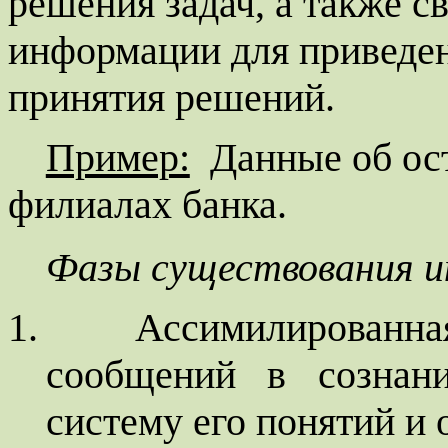
решения задач, а также с
информации для приведен
принятия решений.
Пример:
Данные об ос
филиалах банка.
Фазы
существования 
1.
Ассимилированная
сообщений в сознани
систему его понятий и 