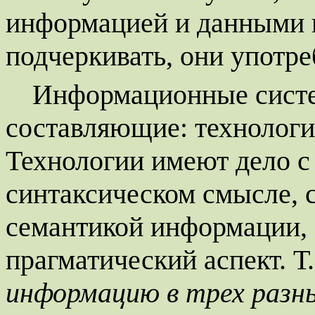
информацией и данными 
подчеркивать, они употр
Информационные систе
составляющие: технологии
Технологии имеют дело с
синтаксическом смысле, 
семантикой информации, 
прагматический аспект. Т
информацию в трех разн