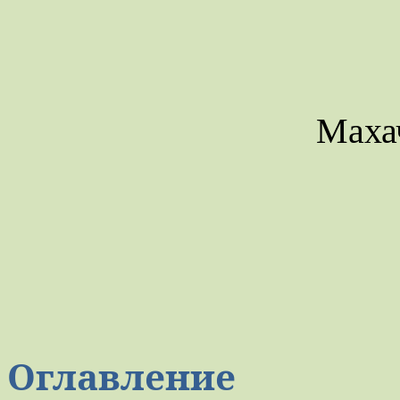
Маха
Оглавление