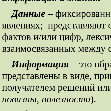
Данные
– фиксированн
явлениях;
представляют 
фактов и/или цифр, лекси
взаимосвязанных между 
Информация
– это об
представлены в виде, при
получателем решений или
новизны, полезности
).