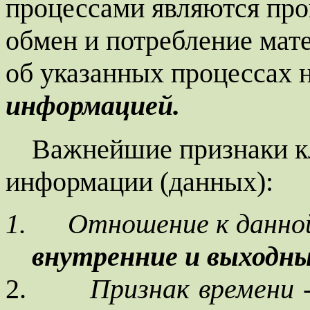
процессами являются про
обмен и потребление мат
об указанных процессах 
информацией.
Важнейшие признаки к
информации (данных):
1.
Отношение к данно
внутренние и выходн
2.
Признак времени 