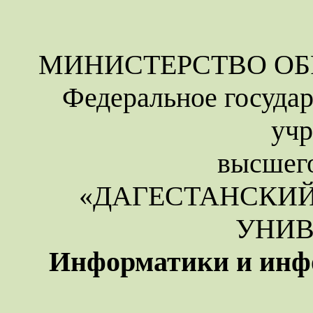
МИНИСТЕРСТВО ОБ
Федеральное государ
уч
высшего
«ДАГЕСТАНСКИ
УНИВ
Информатики и инф