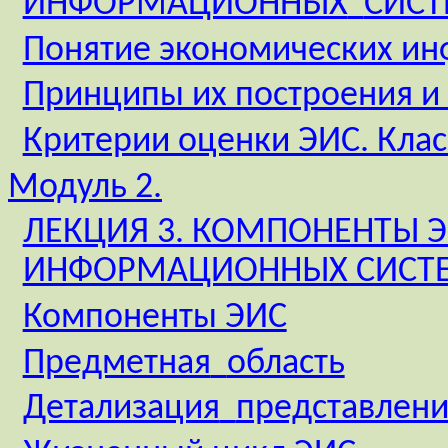
ИНФОРМАЦИОННЫХ
СИСТ
Понятие экономических ин
Принципы их построения и
Критерии оценки ЭИС. Кла
Модуль 2.
ЛЕКЦИЯ 3. КОМПОНЕНТЫ 
ИНФОРМАЦИОННЫХ СИСТ
Компоненты ЭИС
Предметная
область
Детализация
представлен