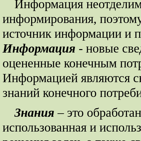
Информация неотделим
информирования, поэтому
источник информации и 
Информация
- новые све
оцененные конечным потр
Информацией являются с
знаний конечного потреби
Знания
– это обработа
использованная и исполь