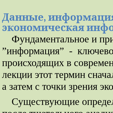
Данные, информация
экономическая инф
Фундаментальное и пр
”информация”
-
ключево
происходящих в современ
лекции этот термин снача
а затем с точки зрения эк
Существующие определ