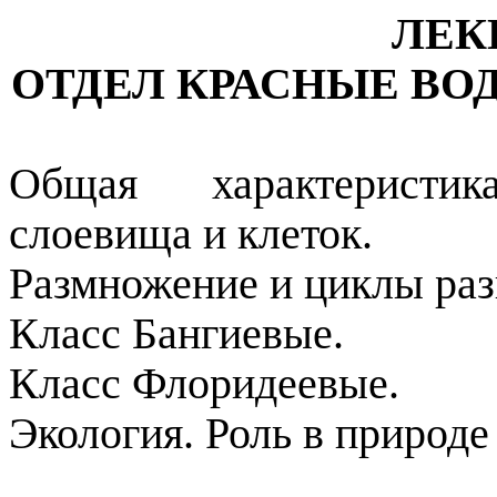
ЛЕК
ОТДЕЛ КРАСНЫЕ ВО
Общая характеристик
слоевища и клеток.
Размножение и циклы раз
Класс Бангиевые.
Класс Флоридеевые.
Экология. Роль в природе