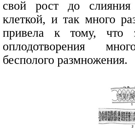
свой рост до слияния
клеткой, и так много ра
привела к тому, что 
оплодотворения мног
бесполого размножения.