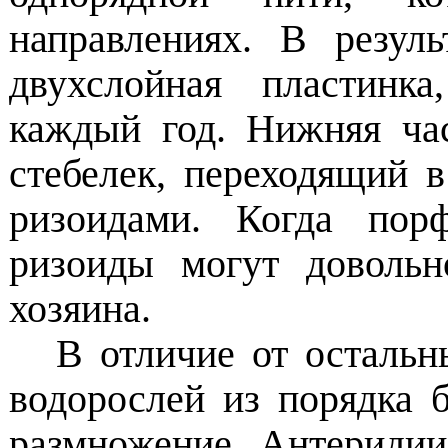
направлениях. В резул
двухслойная пластинка
каждый год. Нижняя ча
стебелек, переходящий в
ризоидами. Когда пор
ризоиды могут довольн
хозяина.
В отличие от остальн
водорослей из порядка 
размножение. Антеридии